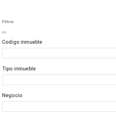
Filtros