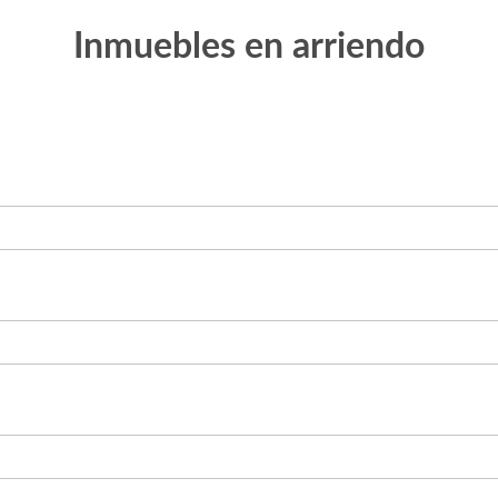
Inmuebles en arriendo