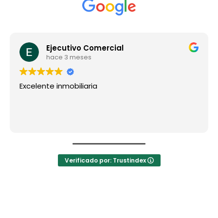
Ejecutivo Comercial
hace 3 meses
Excelente inmobiliaria
Verificado por: Trustindex