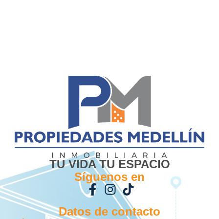
TU VIDA TU ESPACIO
Síguenos en
Datos de contacto