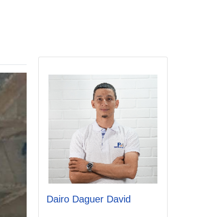
Dairo Daguer David