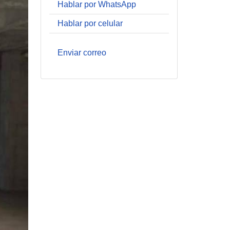
Hablar por WhatsApp
Hablar por celular
Enviar correo