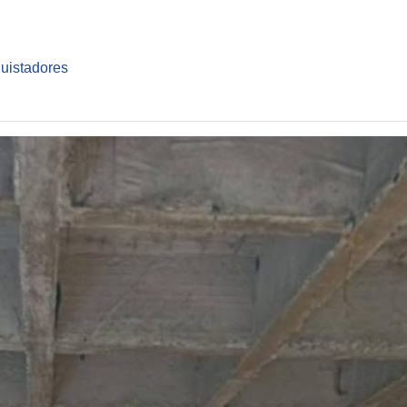
uistadores