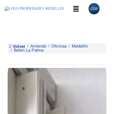
Arriendo
Oficinas
Medellín
Volver
Belen La Palma