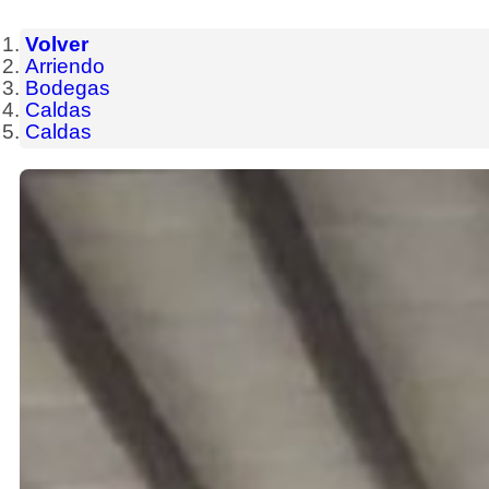
Volver
Arriendo
Bodegas
Caldas
Caldas