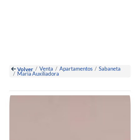
Venta
Apartamentos
Sabaneta
Volver
Maria Auxiliadora