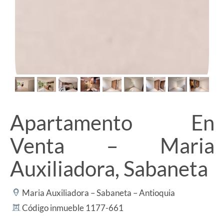
Apartamento En
Venta – Maria
Auxiliadora, Sabaneta
Maria Auxiliadora – Sabaneta – Antioquia
Código inmueble 1177-661